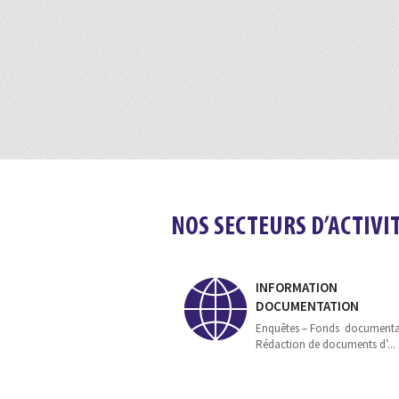
NOS SECTEURS D’ACTIVI
INFORMATION
DOCUMENTATION
Enquêtes – Fonds documenta
Rédaction de documents d’...