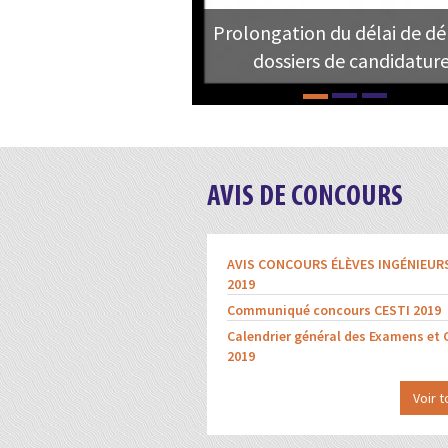
Prolongation du délai de d
dossiers de candidatures
AVIS DE CONCOURS
AVIS CONCOURS ÉLÈVES INGÉNIEUR
2019
Communiqué concours CESTI 2019
Calendrier général des Examens et
2019
Voir t