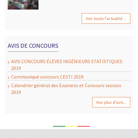
Voir toute l'actualité ...
AVIS DE CONCOURS
AVIS CONCOURS ÉLÈVES INGÉNIEURS STATISTIQUES
2019
Communiqué concours CESTI 2019
Calendrier général des Examens et Concours session
2019
Voir plus d'avis...