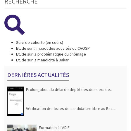
RECHERCHE
Suivi de cohorte (en cours)
Etude sur l’impact des activités du CAOSP
Etude sur la problématique du chômage
Etude sur la mendicité à Dakar
DERNIÈRES ACTUALITÉS
Prolongation du délai de dépôt des dossiers de...
Vérification des listes de candidature libre au Bac...
Formation à l'ADIE